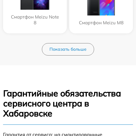
Смартфон Meizu Note
8
Смартфон Meizu M8
Показать больше
Гарантийные обязательства
сервисного центра в
Хабаровске
Гарантия от сервиса: на смонтированные