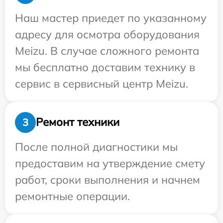
Наш мастер приедет по указанному
адресу для осмотра оборудования
Meizu. В случае сложного ремонта
мы бесплатно доставим технику в
сервис в сервисный центр Meizu.
Ремонт техники
3
После полной диагностики мы
предоставим на утверждение смету
работ, сроки выполнения и начнем
ремонтные операции.