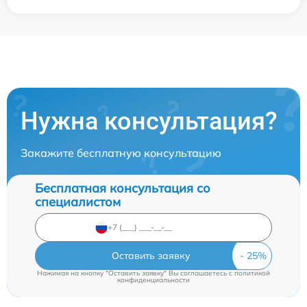
Нужна консультация?
Закажите бесплатную консультацию
Бесплатная консультация со
специалистом
Оставить заявку
Нажимая на кнопку "Оставить заявку" Вы соглашаетесь c
политикой
конфиденциальности