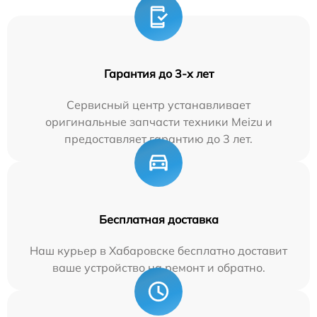
Гарантия до 3-х лет
Сервисный центр устанавливает
оригинальные запчасти техники Meizu и
предоставляет гарантию до 3 лет.
Бесплатная доставка
Наш курьер в Хабаровске бесплатно доставит
ваше устройство на ремонт и обратно.