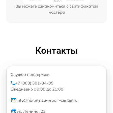
Вы можете ознакомиться с сертификатом
мастера
Контакты
Служба поддержки
+7 (800) 301-34-05
Ежедневно с 9:00 до 21:00
info@hbr.meizu-repair-center.ru
ул. Ленина, 23