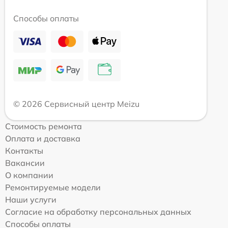
Способы оплаты
© 2026 Сервисный центр Meizu
Стоимость ремонта
Оплата и доставка
Контакты
Вакансии
О компании
Ремонтируемые модели
Наши услуги
Согласие на обработку персональных данных
Способы оплаты