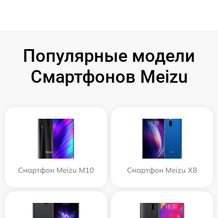
Популярные модели
Смартфонов Meizu
Смартфон Meizu M10
Смартфон Meizu X8