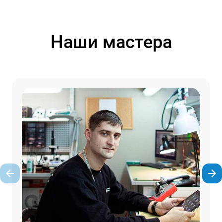
Наши мастера