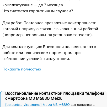
комплектующие — до 3 месяцев.
Что считается гарантийным случаем?
Для работ: Повторное проявление неисправности,
который напрямую связан с выполненной работой
(например, неправильная установка запчасти).
Для комплектующих: Внезапная поломка, отказ в
работе или техническим параметрам при
соблюдении условий эксплуатации.
Показать полностью
Восстановление контактной площадки телефона
смартфона M3 M688Q Meizu
[dataset:services:name] Meizu M3 M688Q
выполняется в