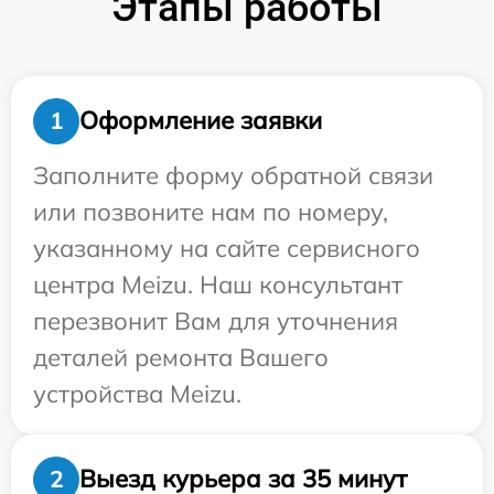
Этапы работы
Оформление заявки
1
Заполните форму обратной связи
или позвоните нам по номеру,
указанному на сайте сервисного
центра Meizu. Наш консультант
перезвонит Вам для уточнения
деталей ремонта Вашего
устройства Meizu.
Выезд курьера за 35 минут
2