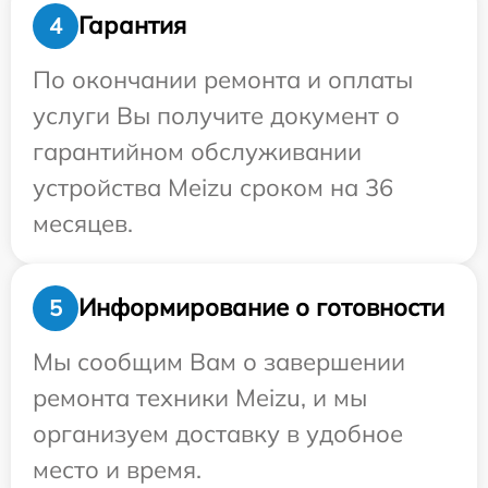
Гарантия
4
По окончании ремонта и оплаты
услуги Вы получите документ о
гарантийном обслуживании
устройства Meizu сроком на 36
месяцев.
Информирование о готовности
5
Мы сообщим Вам о завершении
ремонта техники Meizu, и мы
организуем доставку в удобное
место и время.