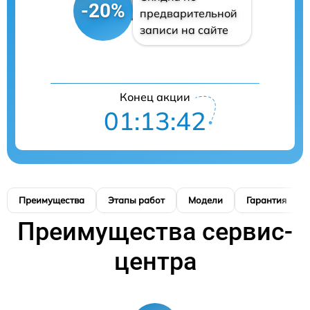
-20%
предварительной
записи на сайте
Конец акции
01:13:42
Преимущества
Этапы работ
Модели
Гарантия
Преимущества сервис-
центра