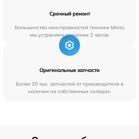
Срочный ремонт
Большинство неисправностей техники Meizu
мы устраняем в течение 2 часов.
Оригинальные запчасти
Более 20 тыс. запчастей от производителя в
наличии на собственных складах.