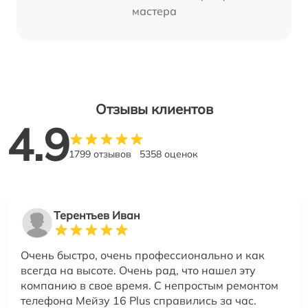
мастера
Отзывы клиентов
4.9
1799 отзывов
5358 оценок
Терентьев Иван
Очень быстро, очень профессионально и как
всегда на высоте. Очень рад, что нашел эту
компанию в свое время. С непростым ремонтом
телефона Мейзу 16 Plus справились за час.