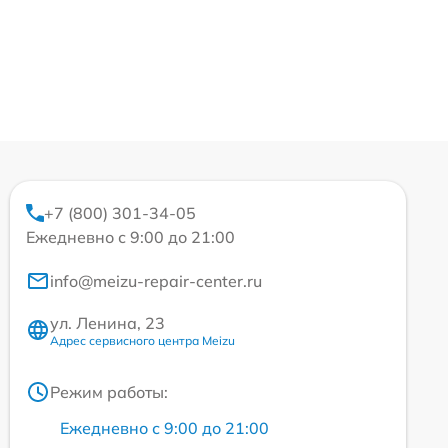
+7 (800) 301-34-05
Ежедневно с 9:00 до 21:00
info@meizu-repair-center.ru
ул. Ленина, 23
Адрес сервисного центра Meizu
Режим работы:
Ежедневно с 9:00 до 21:00