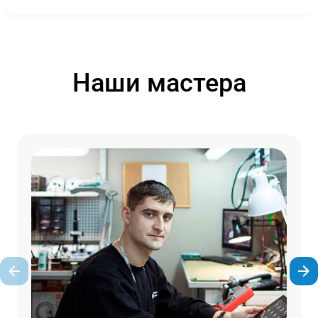
Наши мастера