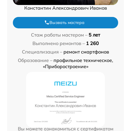
Константин Александрович Иванов
Вызвать мастера
Стаж работы мастером –
5 лет
Выполнено ремонтов –
1 260
Специализация –
ремонт смартфонов
Образование –
профильное техническое,
«Приборостроение»
Вы можете ознакомиться с сертификатом