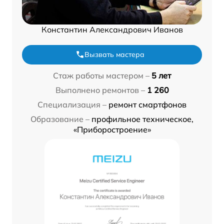
Константин Александрович Иванов
Вызвать мастера
Стаж работы мастером –
5 лет
Выполнено ремонтов –
1 260
Специализация –
ремонт смартфонов
Образование –
профильное техническое,
«Приборостроение»