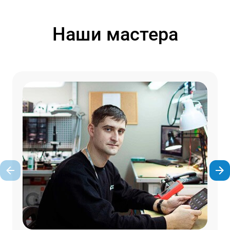
Наши мастера