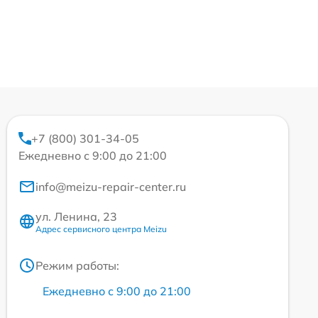
+7 (800) 301-34-05
Ежедневно с 9:00 до 21:00
info@meizu-repair-center.ru
ул. Ленина, 23
Адрес сервисного центра Meizu
Режим работы:
Ежедневно с 9:00 до 21:00