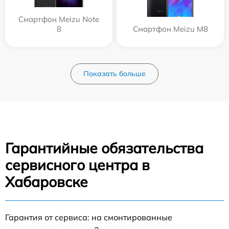
Смартфон Meizu Note
8
Смартфон Meizu M8
Показать больше
Гарантийные обязательства
сервисного центра в
Хабаровске
Гарантия от сервиса: на смонтированные