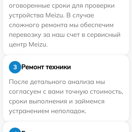
оговоренные сроки для проверки
устройства Meizu. В случае
сложного ремонта мы обеспечим
перевозку за наш счет в сервисный
центр Meizu.
Ремонт техники
3
После детального анализа мы
согласуем с вами точную стоимость,
сроки выполнения и займемся
устранением неполадок.