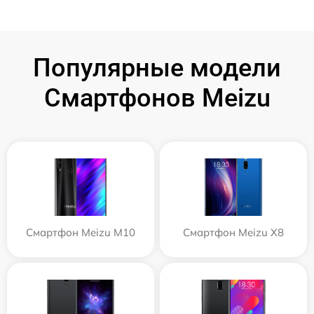
Популярные модели
Смартфонов Meizu
Смартфон Meizu M10
Смартфон Meizu X8