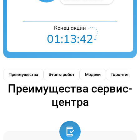
Конец акции
01:13:41
Преимущества
Этапы работ
Модели
Гарантия
Преимущества сервис-
центра