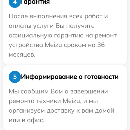
Гарантия
4
После выполнения всех работ и
оплаты услуги Вы получите
официальную гарантию на ремонт
устройства Meizu сроком на 36
месяцев.
Информирование о готовности
5
Мы сообщим Вам о завершении
ремонта техники Meizu, и мы
организуем доставку к вам домой
или в офис.