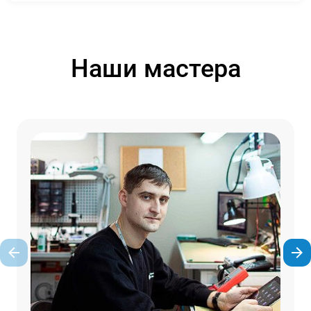
Наши мастера