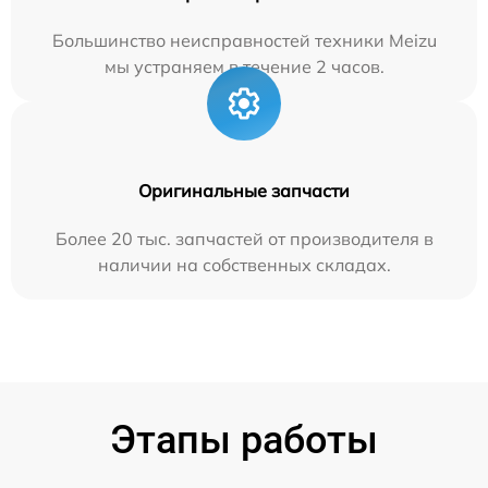
Большинство неисправностей техники Meizu
мы устраняем в течение 2 часов.
Оригинальные запчасти
Более 20 тыс. запчастей от производителя в
наличии на собственных складах.
Этапы работы