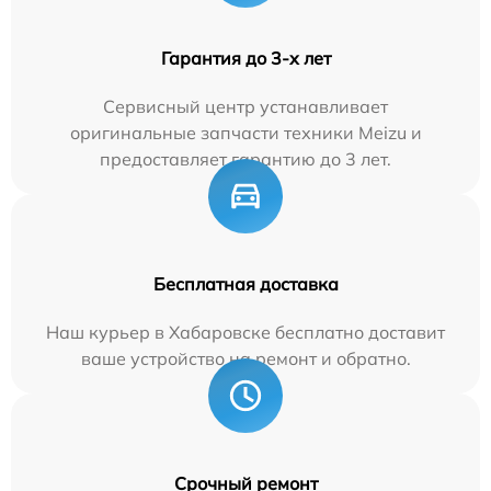
Гарантия до 3-х лет
Сервисный центр устанавливает
оригинальные запчасти техники Meizu и
предоставляет гарантию до 3 лет.
Бесплатная доставка
Наш курьер в Хабаровске бесплатно доставит
ваше устройство на ремонт и обратно.
Срочный ремонт