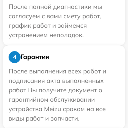
После полной диагностики мы
согласуем с вами смету работ,
график работ и займемся
устранением неполадок.
Гарантия
4
После выполнения всех работ и
подписания акта выполненных
работ Вы получите документ о
гарантийном обслуживании
устройства Meizu сроком на все
виды работ и запчасти.