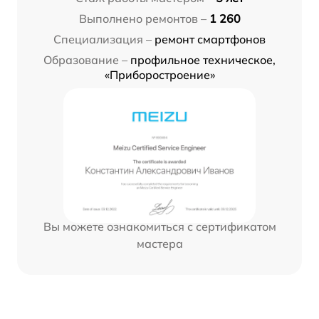
Выполнено ремонтов –
1 260
Специализация –
ремонт смартфонов
Образование –
профильное техническое,
«Приборостроение»
Вы можете ознакомиться с сертификатом
мастера