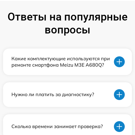
Ответы на популярные
вопросы
Какие комплектующие используются при
ремонте смартфона Meizu M3E A680Q?
Нужно ли платить за диагностику?
Сколько времени занимает проверка?