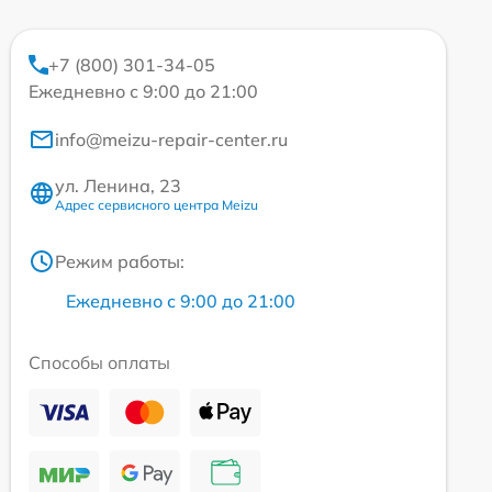
+7 (800) 301-34-05
Ежедневно с 9:00 до 21:00
info@meizu-repair-center.ru
ул. Ленина, 23
Адрес сервисного центра Meizu
Режим работы:
Ежедневно с 9:00 до 21:00
Способы оплаты