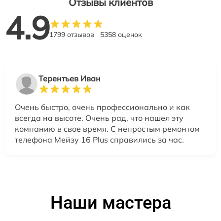
Отзывы клиентов
4.9
1799 отзывов
5358 оценок
Терентьев Иван
Очень быстро, очень профессионально и как
всегда на высоте. Очень рад, что нашел эту
компанию в свое время. С непростым ремонтом
телефона Мейзу 16 Plus справились за час.
Наши мастера