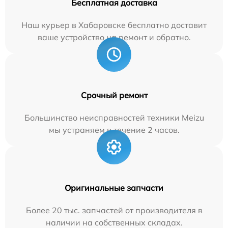
Бесплатная доставка
Наш курьер в Хабаровске бесплатно доставит
ваше устройство на ремонт и обратно.
Срочный ремонт
Большинство неисправностей техники Meizu
мы устраняем в течение 2 часов.
Оригинальные запчасти
Более 20 тыс. запчастей от производителя в
наличии на собственных складах.