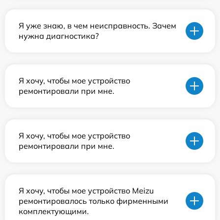
Я уже знаю, в чем неисправность. Зачем
нужна диагностика?
Я хочу, чтобы мое устройство
ремонтировали при мне.
Я хочу, чтобы мое устройство
ремонтировали при мне.
Я хочу, чтобы мое устройство Meizu
ремонтировалось только фирменными
комплектующими.