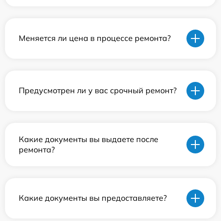
Меняется ли цена в процессе ремонта?
Предусмотрен ли у вас срочный ремонт?
Какие документы вы выдаете после
ремонта?
Какие документы вы предоставляете?