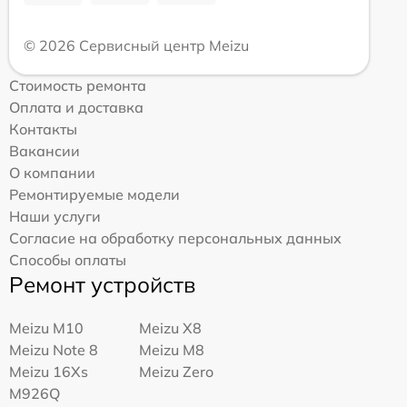
© 2026 Сервисный центр Meizu
Стоимость ремонта
Оплата и доставка
Контакты
Вакансии
О компании
Ремонтируемые модели
Наши услуги
Согласие на обработку персональных данных
Способы оплаты
Ремонт устройств
Meizu M10
Meizu X8
Meizu Note 8
Meizu M8
Meizu 16Xs
Meizu Zero
M926Q