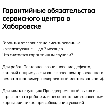
Гарантийные обязательства
сервисного центра в
Хабаровске
Гарантия от сервиса: на смонтированные
комплектующие — до 3 месяцев.
Что считается гарантийным случаем?
Для работ: Повторное возникновение дефекта,
который напрямую связан с качеством проведенного
ремонта (например, некорректный монтаж запчасти).
Для комплектующих: Преждевременный выход из
строя, отказ в работе или несоответствие заявленным
характеристикам при соблюдении условий