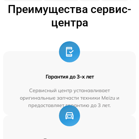
Преимущества сервис-
центра
Гарантия до 3-х лет
Сервисный центр устанавливает
оригинальные запчасти техники Meizu и
предоставляет гарантию до 3 лет.