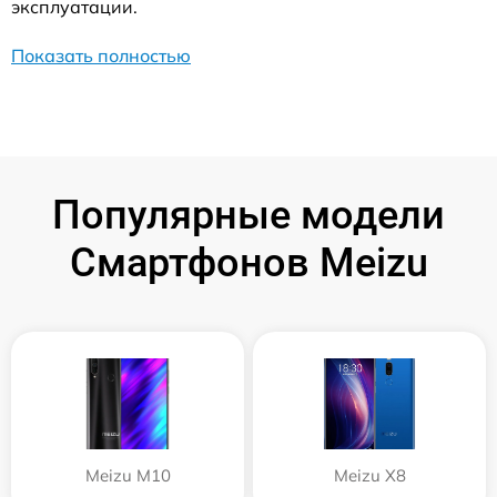
эксплуатации.
Показать полностью
Популярные модели
Смартфонов Meizu
Meizu M10
Meizu X8