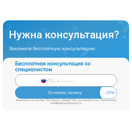
Нужна консультация?
Закажите бесплатную консультацию
Бесплатная консультация со
специалистом
Оставить заявку
Нажимая на кнопку "Оставить заявку" Вы соглашаетесь c
политикой
конфиденциальности