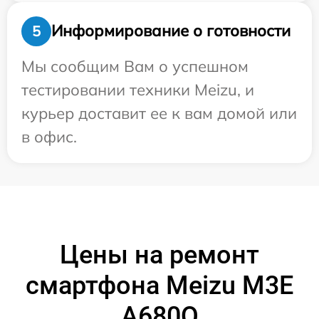
Информирование о готовности
5
Мы сообщим Вам о успешном
тестировании техники Meizu, и
курьер доставит ее к вам домой или
в офис.
Цены на ремонт
смартфона Meizu M3E
A680Q