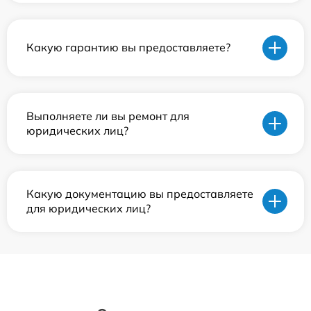
Какую гарантию вы предоставляете?
Выполняете ли вы ремонт для
юридических лиц?
Какую документацию вы предоставляете
для юридических лиц?