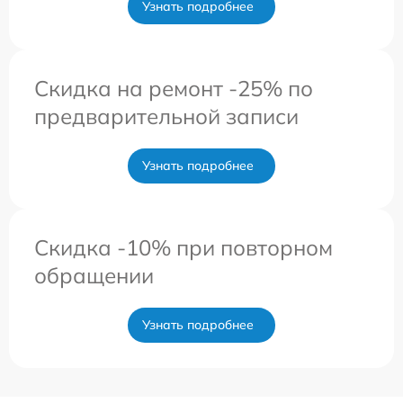
Узнать подробнее
Скидка на ремонт -25% по
предварительной записи
Узнать подробнее
Скидка -10% при повторном
обращении
Узнать подробнее