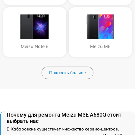
Meizu Note 8
Meizu M8
Показать больше
Почему для ремонта Meizu M3E A680Q стоит
выбрать нас
В Хабаровске существует множество сервис-центров,