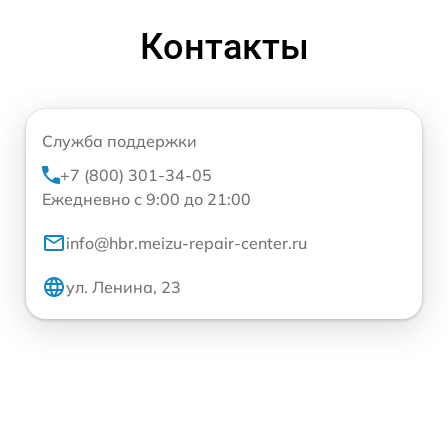
Контакты
Служба поддержки
+7 (800) 301-34-05
Ежедневно с 9:00 до 21:00
info@hbr.meizu-repair-center.ru
ул. Ленина, 23