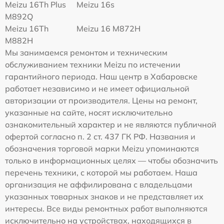
Meizu 16Th Plus
Meizu 16s
M892Q
Meizu 16Th
Meizu 16 M872H
M882H
Мы занимаемся ремонтом и техническим
обслуживанием техники Meizu по истечении
гарантийного периода. Наш центр в Хабаровске
работает независимо и не имеет официальной
авторизации от производителя. Цены на ремонт,
указанные на сайте, носят исключительно
ознакомительный характер и не являются публичной
офертой согласно п. 2 ст. 437 ГК РФ. Названия и
обозначения торговой марки Meizu упоминаются
только в информационных целях — чтобы обозначить
перечень техники, с которой мы работаем. Наша
организация не аффилирована с владельцами
указанных товарных знаков и не представляет их
интересы. Все виды ремонтных работ выполняются
исключительно на устройствах, находящихся в