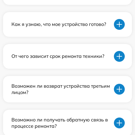
Как я узнаю, что мое устройство готово?
От чего зависит срок ремонта техники?
Возможен ли возврат устройства третьим
лицом?
Возможно ли получать обратную связь в
процессе ремонта?