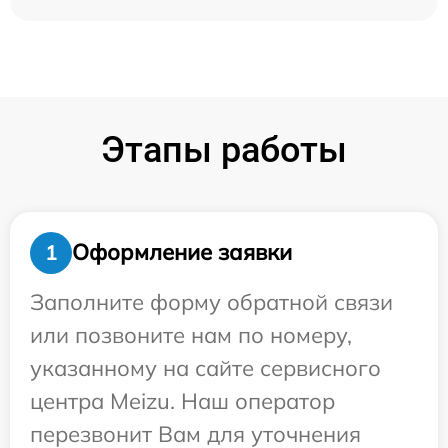
Этапы работы
Оформление заявки
1
Заполните форму обратной связи
или позвоните нам по номеру,
указанному на сайте сервисного
центра Meizu. Наш оператор
перезвонит Вам для уточнения