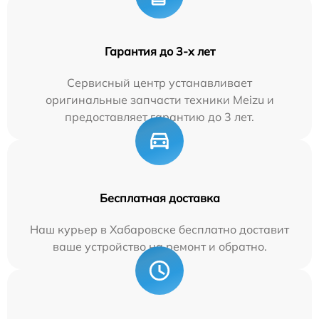
Гарантия до 3-х лет
Сервисный центр устанавливает
оригинальные запчасти техники Meizu и
предоставляет гарантию до 3 лет.
Бесплатная доставка
Наш курьер в Хабаровске бесплатно доставит
ваше устройство на ремонт и обратно.