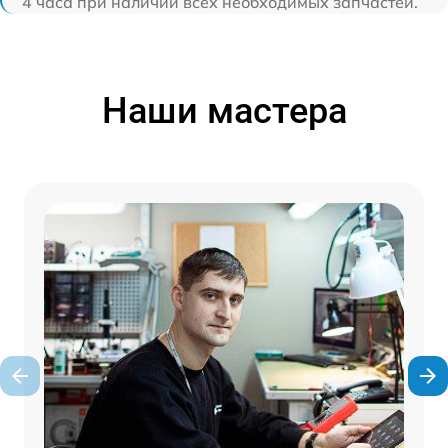
4 часа при наличии всех необходимых запчастей.
Наши мастера