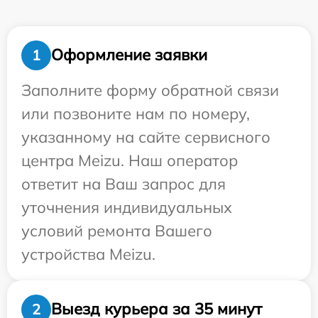
Оформление заявки
1
Заполните форму обратной связи
или позвоните нам по номеру,
указанному на сайте сервисного
центра Meizu. Наш оператор
ответит на Ваш запрос для
уточнения индивидуальных
условий ремонта Вашего
устройства Meizu.
Выезд курьера за 35 минут
2