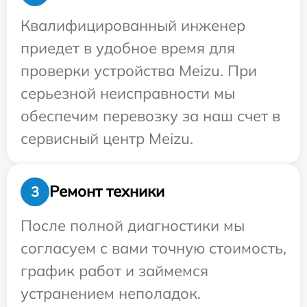
Квалифицированный инженер
приедет в удобное время для
проверки устройства Meizu. При
серьезной неисправности мы
обеспечим перевозку за наш счет в
сервисный центр Meizu.
Ремонт техники
3
После полной диагностики мы
согласуем с вами точную стоимость,
график работ и займемся
устранением неполадок.