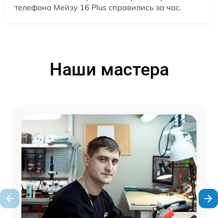
телефона Мейзу 16 Plus справились за час.
Наши мастера