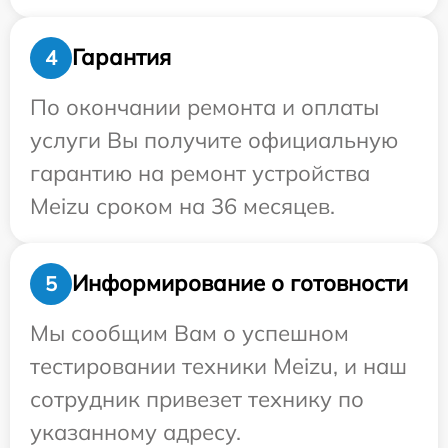
Гарантия
4
По окончании ремонта и оплаты
услуги Вы получите официальную
гарантию на ремонт устройства
Meizu сроком на 36 месяцев.
Информирование о готовности
5
Мы сообщим Вам о успешном
тестировании техники Meizu, и наш
сотрудник привезет технику по
указанному адресу.