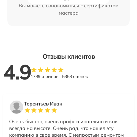
Вы можете ознакомиться с сертификатом
мастера
Отзывы клиентов
4.9
1799 отзывов
5358 оценок
Терентьев Иван
Очень быстро, очень профессионально и как
всегда на высоте. Очень рад, что нашел эту
компанию в свое время. С непростым ремонтом