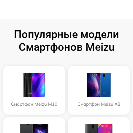
Популярные модели
Смартфонов Meizu
Смартфон Meizu M10
Смартфон Meizu X8