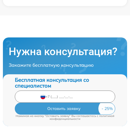
Нужна консультация?
Закажите бесплатную консультацию
Бесплатная консультация со
специалистом
Оставить заявку
Нажимая на кнопку "Оставить заявку" Вы соглашаетесь c
политикой
конфиденциальности