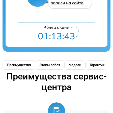
записи на сайте
Конец акции
01:13:42
Преимущества
Этапы работ
Модели
Гарантия
Преимущества сервис-
центра