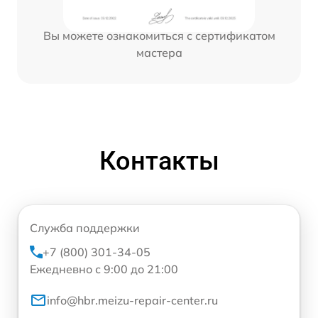
Вы можете ознакомиться с сертификатом
мастера
Контакты
Служба поддержки
+7 (800) 301-34-05
Ежедневно с 9:00 до 21:00
info@hbr.meizu-repair-center.ru