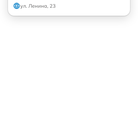
ул. Ленина, 23