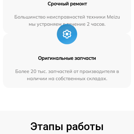
Срочный ремонт
Большинство неисправностей техники Meizu
мы устраняем в течение 2 часов.
Оригинальные запчасти
Более 20 тыс. запчастей от производителя в
наличии на собственных складах.
Этапы работы