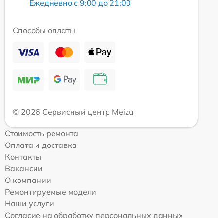
Ежедневно с 9:00 до 21:00
Способы оплаты
© 2026 Сервисный центр Meizu
Стоимость ремонта
Оплата и доставка
Контакты
Вакансии
О компании
Ремонтируемые модели
Наши услуги
Согласие на обработку персональных данных