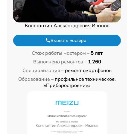
Константин Александрович Иванов
Вызвать мастера
Стаж работы мастером –
5 лет
Выполнено ремонтов –
1 260
Специализация –
ремонт смартфонов
Образование –
профильное техническое,
«Приборостроение»