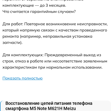
комплектующие — до 3 месяцев.
Что считается гарантийным случаем?
Для работ: Повторное возникновение неисправности,
который напрямую связан с качеством проведенного
ремонта (например, неправильная установка
запчасти).
Для комплектующих: Преждевременный выход из
строя, отказ в работе или несоответствие заявленным
характеристикам при нормальном использовании.
Показать полностью
Восстановление цепей питания телефона
смартфона M5 Note M621H Meizu