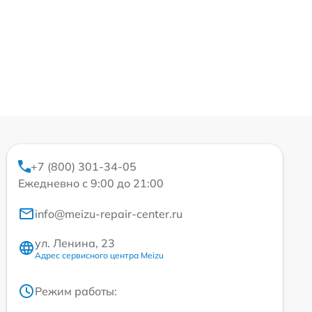
+7 (800) 301-34-05
Ежедневно с 9:00 до 21:00
info@meizu-repair-center.ru
ул. Ленина, 23
Адрес сервисного центра Meizu
Режим работы: