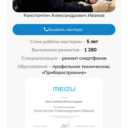
Константин Александрович Иванов
Вызвать мастера
Стаж работы мастером –
5 лет
Выполнено ремонтов –
1 260
Специализация –
ремонт смартфонов
Образование –
профильное техническое,
«Приборостроение»