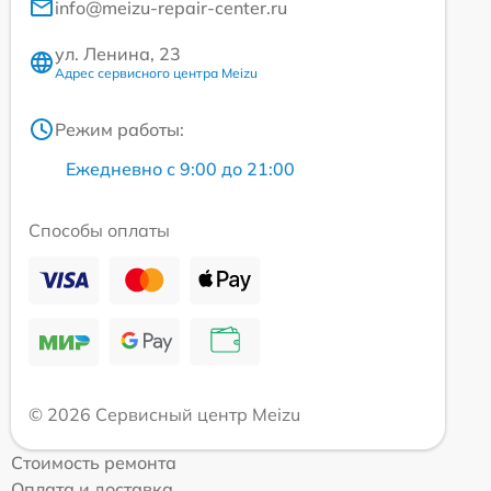
info@meizu-repair-center.ru
ул. Ленина, 23
Адрес сервисного центра Meizu
Режим работы:
Ежедневно с 9:00 до 21:00
Способы оплаты
© 2026 Сервисный центр Meizu
Стоимость ремонта
Оплата и доставка