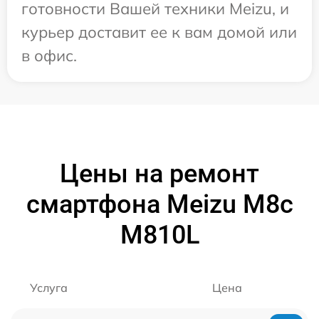
готовности Вашей техники Meizu, и
курьер доставит ее к вам домой или
в офис.
Цены на ремонт
смартфона Meizu M8c
M810L
Услуга
Цена