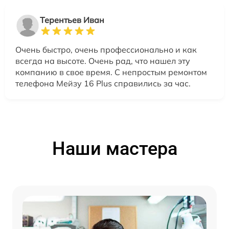
Терентьев Иван
Очень быстро, очень профессионально и как
всегда на высоте. Очень рад, что нашел эту
компанию в свое время. С непростым ремонтом
телефона Мейзу 16 Plus справились за час.
Наши мастера