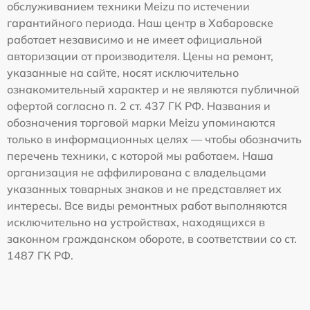
обслуживанием техники Meizu по истечении
гарантийного периода. Наш центр в Хабаровске
работает независимо и не имеет официальной
авторизации от производителя. Цены на ремонт,
указанные на сайте, носят исключительно
ознакомительный характер и не являются публичной
офертой согласно п. 2 ст. 437 ГК РФ. Названия и
обозначения торговой марки Meizu упоминаются
только в информационных целях — чтобы обозначить
перечень техники, с которой мы работаем. Наша
организация не аффилирована с владельцами
указанных товарных знаков и не представляет их
интересы. Все виды ремонтных работ выполняются
исключительно на устройствах, находящихся в
законном гражданском обороте, в соответствии со ст.
1487 ГК РФ.