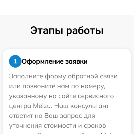
Этапы работы
Оформление заявки
1
Заполните форму обратной связи
или позвоните нам по номеру,
указанному на сайте сервисного
центра Meizu. Наш консультант
ответит на Ваш запрос для
уточнения стоимости и сроков