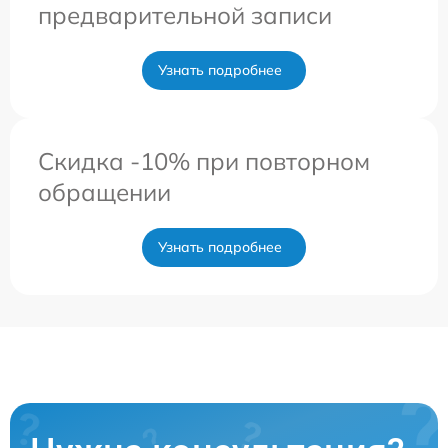
предварительной записи
Узнать подробнее
Скидка -10% при повторном
обращении
Узнать подробнее