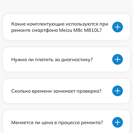
Какие комплектующие используются при
ремонте смартфона Meizu M8c M810L?
Нужно ли платить за диагностику?
Сколько времени занимает проверка?
Меняется ли цена в процессе ремонта?