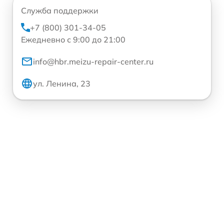
Служба поддержки
+7 (800) 301-34-05
Ежедневно с 9:00 до 21:00
info@hbr.meizu-repair-center.ru
ул. Ленина, 23