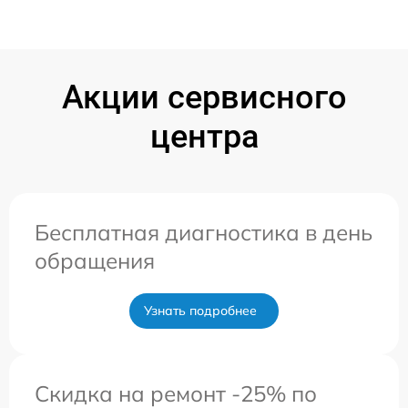
Акции сервисного
центра
Бесплатная диагностика в день
обращения
Узнать подробнее
Скидка на ремонт -25% по