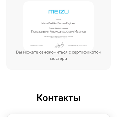
Вы можете ознакомиться с сертификатом
мастера
Контакты