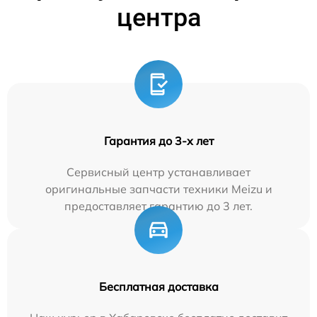
центра
Гарантия до 3-х лет
Сервисный центр устанавливает
оригинальные запчасти техники Meizu и
предоставляет гарантию до 3 лет.
Бесплатная доставка