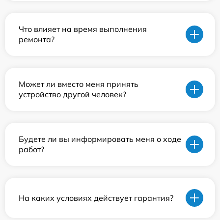
Что влияет на время выполнения
ремонта?
Может ли вместо меня принять
устройство другой человек?
Будете ли вы информировать меня о ходе
работ?
На каких условиях действует гарантия?