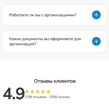
Работаете ли вы с организациями?
Какие документы вы оформляете для
организаций?
Отзывы клиентов
4.9
1799 отзывов
5358 оценок