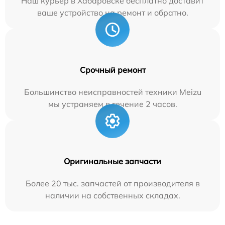
Наш курьер в Хабаровске бесплатно доставит
ваше устройство на ремонт и обратно.
Срочный ремонт
Большинство неисправностей техники Meizu
мы устраняем в течение 2 часов.
Оригинальные запчасти
Более 20 тыс. запчастей от производителя в
наличии на собственных складах.