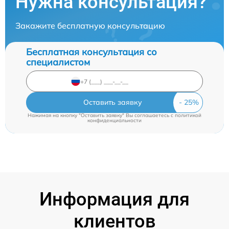
Нужна консультация?
Закажите бесплатную консультацию
Бесплатная консультация со
специалистом
Оставить заявку
Нажимая на кнопку "Оставить заявку" Вы соглашаетесь c
политикой
конфиденциальности
Информация для
клиентов