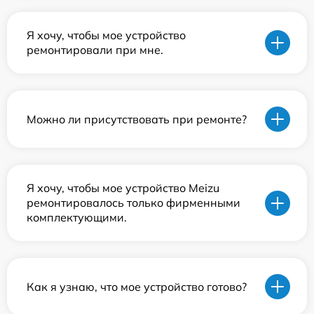
Я хочу, чтобы мое устройство
ремонтировали при мне.
Можно ли присутствовать при ремонте?
Я хочу, чтобы мое устройство Meizu
ремонтировалось только фирменными
комплектующими.
Как я узнаю, что мое устройство готово?