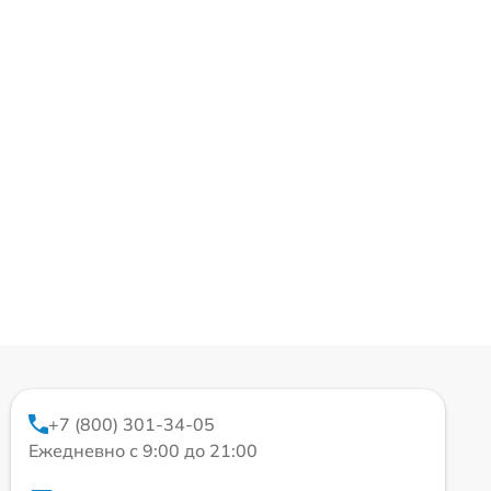
+7 (800) 301-34-05
Ежедневно с 9:00 до 21:00