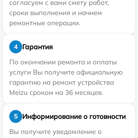
согласуем с вами смету работ,
сроки выполнения и начнем
ремонтные операции.
Гарантия
4
По окончании ремонта и оплаты
услуги Вы получите официальную
гарантию на ремонт устройства
Meizu сроком на 36 месяцев.
Информирование о готовности
5
Вы получите уведомление о