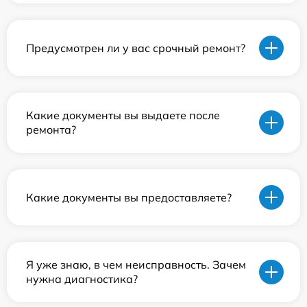
Предусмотрен ли у вас срочный ремонт?
Какие документы вы выдаете после
ремонта?
Какие документы вы предоставляете?
Я уже знаю, в чем неисправность. Зачем
нужна диагностика?