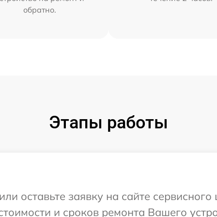
обратно.
Этапы работы
или оставьте заявку на сайте сервисного 
стоимости и сроков ремонта Вашего устро