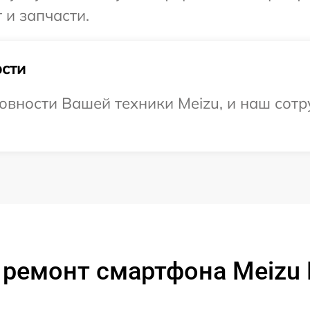
 и запчасти.
сти
овности Вашей техники Meizu, и наш сотр
 ремонт смартфона Meizu