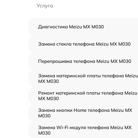
Услуга
Диагностика Meizu MX M030
Замена стекла телефона Meizu MX M030
Перепрошивка телефона Meizu MX M030
Замена материнской платы телефона Meizu
MX M030
Ремонт материнской платы телефона Meizu
MX M030
Замена кнопки Home телефона Meizu MX
M030
Замена Wi-Fi модуля телефона Meizu MX
M030