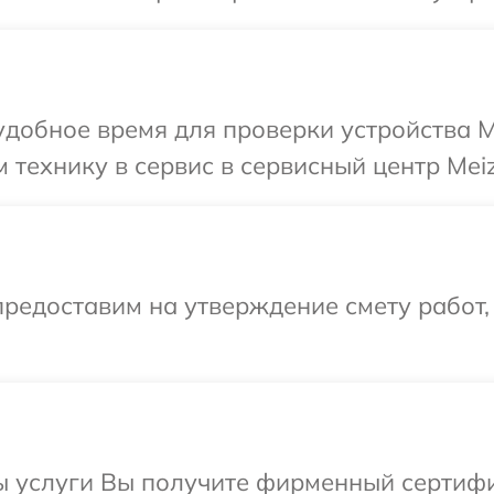
добное время для проверки устройства M
 технику в сервис в сервисный центр Meiz
редоставим на утверждение смету работ,
ы услуги Вы получите фирменный сертифи