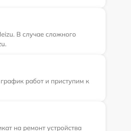
eizu. В случае сложного
u.
 график работ и приступим к
кат на ремонт устройства