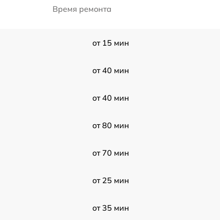
Время ремонта
от 15 мин
от 40 мин
от 40 мин
от 80 мин
от 70 мин
от 25 мин
от 35 мин