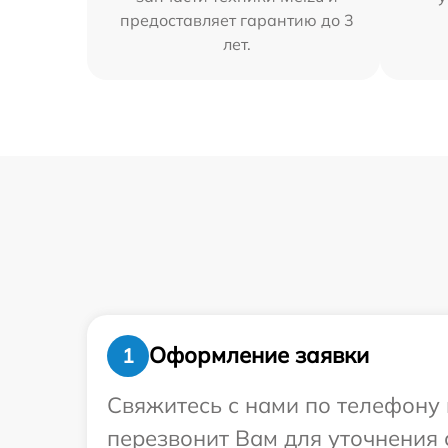
предоставляет гарантию до 3
лет.
Оформление заявки
1
Свяжитесь с нами по телефону 
перезвонит Вам для уточнения 