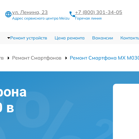
ул. Ленина, 23
+7 (800) 301-34-05
Адрес сервисного центра Meizu
Горячая линия
Ремонт устройств
Цена ремонта
Вакансии
Контакт
тв
Ремонт Смартфонов
Ремонт Смартфона MX M03
фона
 в