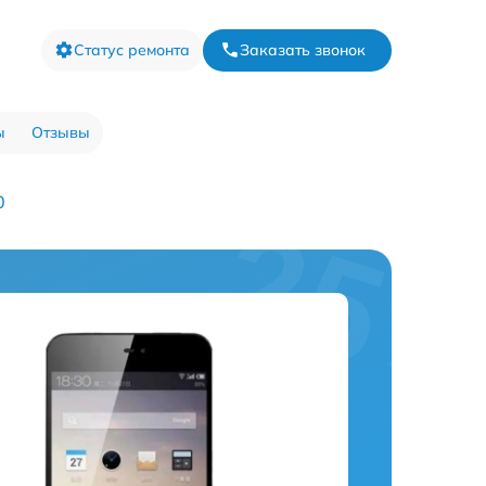
Статус ремонта
Заказать звонок
ы
Отзывы
0