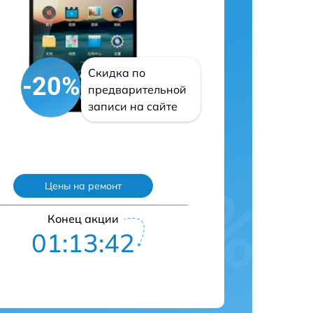
Скидка по
-20%
предварительной
записи на сайте
Цены на ремонт
Конец акции
01:13:41