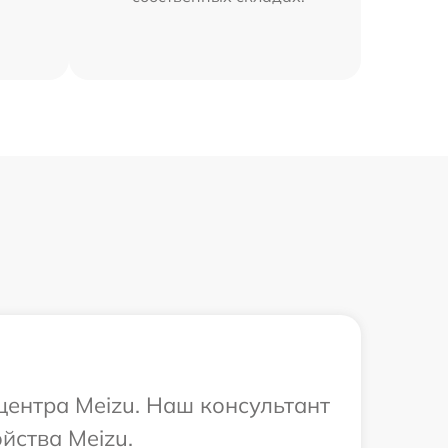
центра Meizu. Наш консультант
йства Meizu.