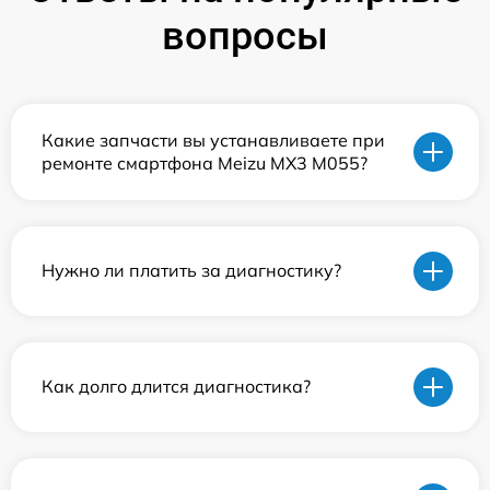
вопросы
Какие запчасти вы устанавливаете при
ремонте смартфона Meizu MX3 M055?
Нужно ли платить за диагностику?
Как долго длится диагностика?