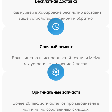
Бесплатная доставка
Наш курьер в Хабаровске бесплатно доставит
ваше устройство на ремонт и обратно.
Срочный ремонт
Большинство неисправностей техники Meizu
мы устраняем в течение 2 часов.
Оригинальные запчасти
Более 20 тыс. запчастей от производителя в
наличии на собственных складах.