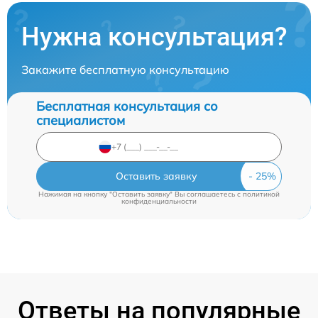
Нужна консультация?
Закажите бесплатную консультацию
Бесплатная консультация со
специалистом
Оставить заявку
Нажимая на кнопку "Оставить заявку" Вы соглашаетесь c
политикой
конфиденциальности
Ответы на популярные