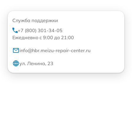
Служба поддержки
+7 (800) 301-34-05
Ежедневно с 9:00 до 21:00
info@hbr.meizu-repair-center.ru
ул. Ленина, 23