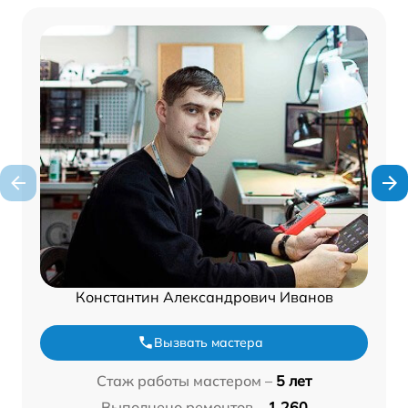
Константин Александрович Иванов
Вызвать мастера
Стаж работы мастером –
5 лет
Выполнено ремонтов –
1 260