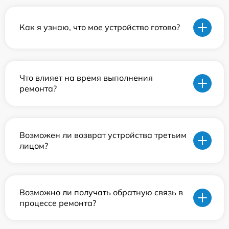
Как я узнаю, что мое устройство готово?
Что влияет на время выполнения
ремонта?
Возможен ли возврат устройства третьим
лицом?
Возможно ли получать обратную связь в
процессе ремонта?