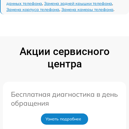
данных телефона
,
Замена задней крышки телефона
,
Замена корпуса телефона
,
Замена камеры телефона
.
Акции сервисного
центра
Бесплатная диагностика в день
обращения
Узнать подробнее