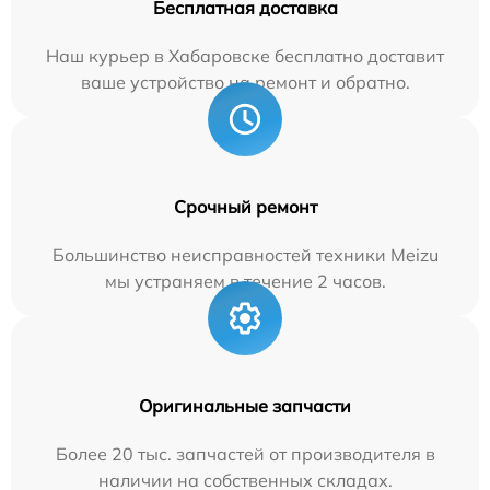
Бесплатная доставка
Наш курьер в Хабаровске бесплатно доставит
ваше устройство на ремонт и обратно.
Срочный ремонт
Большинство неисправностей техники Meizu
мы устраняем в течение 2 часов.
Оригинальные запчасти
Более 20 тыс. запчастей от производителя в
наличии на собственных складах.