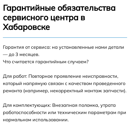
Гарантийные обязательства
сервисного центра в
Хабаровске
Гарантия от сервиса: на установленные нами детали
— до 3 месяцев.
Что считается гарантийным случаем?
Для работ: Повторное проявление неисправности,
который напрямую связан с качеством проведенного
ремонта (например, некорректный монтаж запчасти).
Для комплектующих: Внезапная поломка, утрата
работоспособности или техническим параметрам при
нормальном использовании.