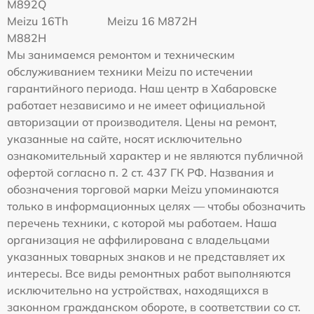
M892Q
Meizu 16Th
Meizu 16 M872H
M882H
Мы занимаемся ремонтом и техническим
обслуживанием техники Meizu по истечении
гарантийного периода. Наш центр в Хабаровске
работает независимо и не имеет официальной
авторизации от производителя. Цены на ремонт,
указанные на сайте, носят исключительно
ознакомительный характер и не являются публичной
офертой согласно п. 2 ст. 437 ГК РФ. Названия и
обозначения торговой марки Meizu упоминаются
только в информационных целях — чтобы обозначить
перечень техники, с которой мы работаем. Наша
организация не аффилирована с владельцами
указанных товарных знаков и не представляет их
интересы. Все виды ремонтных работ выполняются
исключительно на устройствах, находящихся в
законном гражданском обороте, в соответствии со ст.