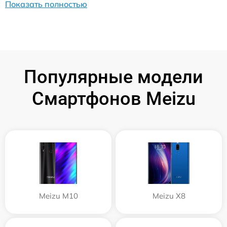
Показать полностью
Популярные модели
Смартфонов Meizu
Meizu M10
Meizu X8