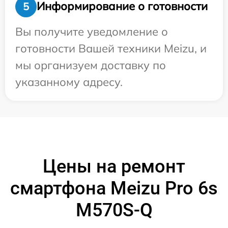
Информирование о готовности
5
Вы получите уведомление о
готовности Вашей техники Meizu, и
мы организуем доставку по
указанному адресу.
Цены на ремонт
смартфона Meizu Pro 6s
M570S-Q