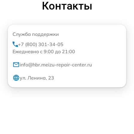
Контакты
Служба поддержки
+7 (800) 301-34-05
Ежедневно с 9:00 до 21:00
info@hbr.meizu-repair-center.ru
ул. Ленина, 23