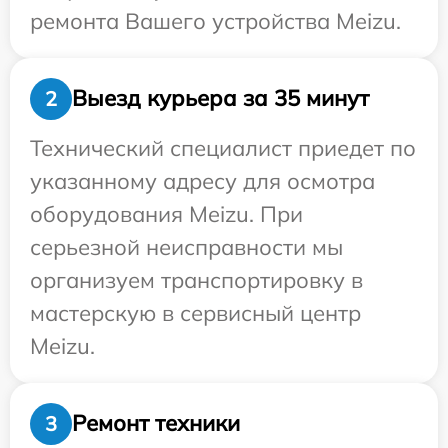
ремонта Вашего устройства Meizu.
Выезд курьера за 35 минут
2
Технический специалист приедет по
указанному адресу для осмотра
оборудования Meizu. При
серьезной неисправности мы
организуем транспортировку в
мастерскую в сервисный центр
Meizu.
Ремонт техники
3