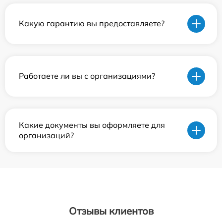
Какую гарантию вы предоставляете?
Работаете ли вы с организациями?
Какие документы вы оформляете для
организаций?
Отзывы клиентов