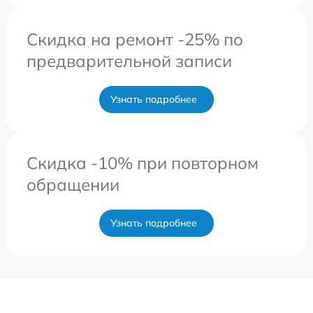
Скидка на ремонт -25% по
предварительной записи
Узнать подробнее
Скидка -10% при повторном
обращении
Узнать подробнее