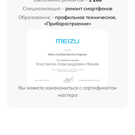
Специализация –
ремонт смартфонов
Образование –
профильное техническое,
«Приборостроение»
Вы можете ознакомиться с сертификатом
мастера