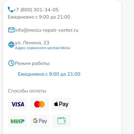
+7 (800) 301-34-05
Ежедневно с 9:00 до 21:00
info@meizu-repair-center.ru
ул. Ленина, 23
Адрес сервисного центра Meizu
Режим работы:
Ежедневно с 9:00 до 21:00
Способы оплаты