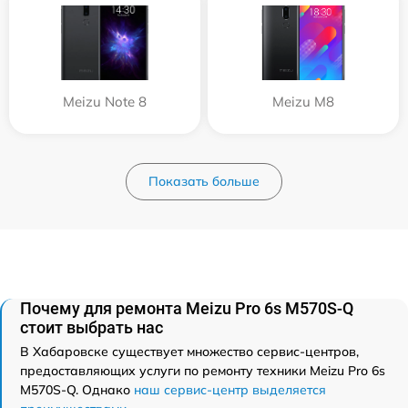
Meizu Note 8
Meizu M8
Показать больше
Почему для ремонта Meizu Pro 6s M570S-Q
стоит выбрать нас
В Хабаровске существует множество сервис-центров,
предоставляющих услуги по ремонту техники Meizu Pro 6s
M570S-Q. Однако
наш сервис-центр выделяется