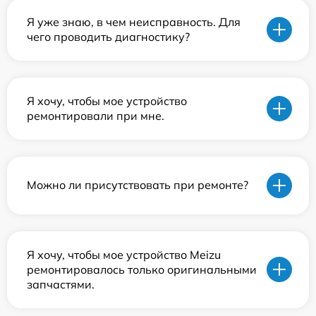
Я уже знаю, в чем неисправность. Для
чего проводить диагностику?
Я хочу, чтобы мое устройство
ремонтировали при мне.
Можно ли присутствовать при ремонте?
Я хочу, чтобы мое устройство Meizu
ремонтировалось только оригинальными
запчастями.