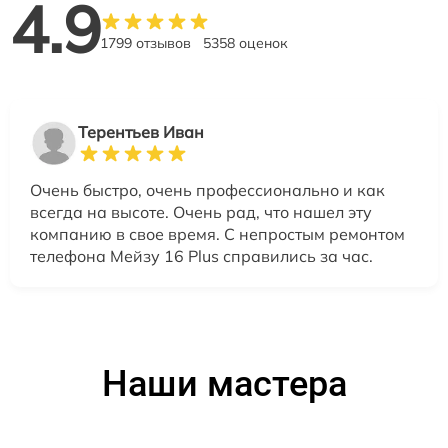
4.9
1799 отзывов
5358 оценок
Терентьев Иван
Очень быстро, очень профессионально и как
всегда на высоте. Очень рад, что нашел эту
компанию в свое время. С непростым ремонтом
телефона Мейзу 16 Plus справились за час.
Наши мастера