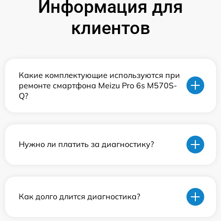
Информация для
клиентов
Какие комплектующие используются при
ремонте смартфона Meizu Pro 6s M570S-
Q?
Нужно ли платить за диагностику?
Как долго длится диагностика?