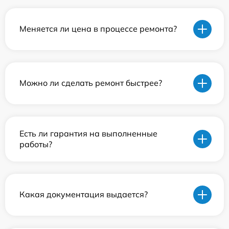
Меняется ли цена в процессе ремонта?
Можно ли сделать ремонт быстрее?
Есть ли гарантия на выполненные
работы?
Какая документация выдается?