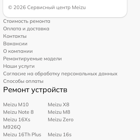
© 2026 Сервисный центр Meizu
Стоимость ремонта
Оплата и доставка
Контакты
Вакансии
О компании
Ремонтируемые модели
Наши услуги
Согласие на обработку персональных данных
Способы оплаты
Ремонт устройств
Meizu M10
Meizu X8
Meizu Note 8
Meizu M8
Meizu 16Xs
Meizu Zero
M926Q
Meizu 16Th Plus
Meizu 16s