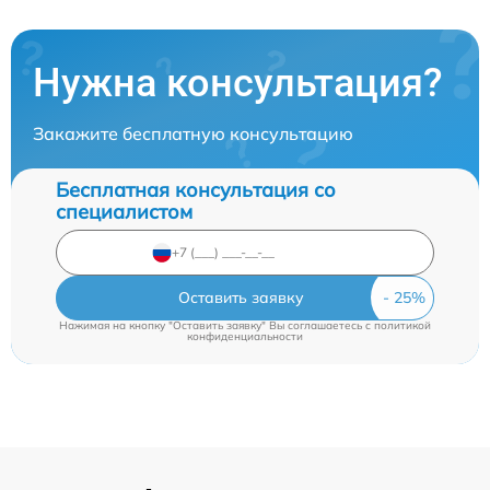
Нужна консультация?
Закажите бесплатную консультацию
Бесплатная консультация со
специалистом
Оставить заявку
Нажимая на кнопку "Оставить заявку" Вы соглашаетесь c
политикой
конфиденциальности