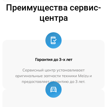
Преимущества сервис-
центра
Гарантия до 3-х лет
Сервисный центр устанавливает
оригинальные запчасти техники Meizu и
предоставляет гарантию до 3 лет.