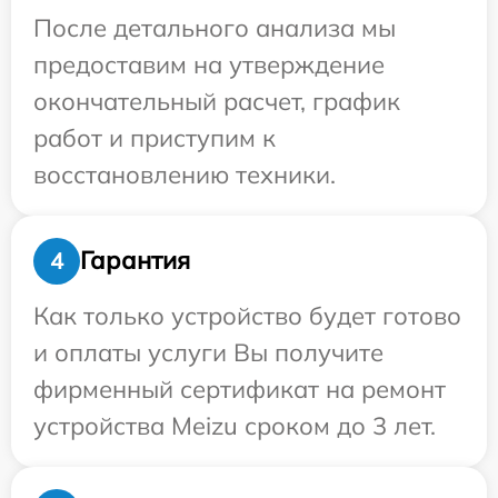
После детального анализа мы
предоставим на утверждение
окончательный расчет, график
работ и приступим к
восстановлению техники.
Гарантия
4
Как только устройство будет готово
и оплаты услуги Вы получите
фирменный сертификат на ремонт
устройства Meizu сроком до 3 лет.