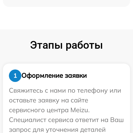
Этапы работы
Оформление заявки
1
Свяжитесь с нами по телефону или
оставьте заявку на сайте
сервисного центра Meizu.
Специалист сервиса ответит на Ваш
запрос для уточнения деталей