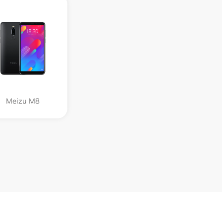
Meizu M8