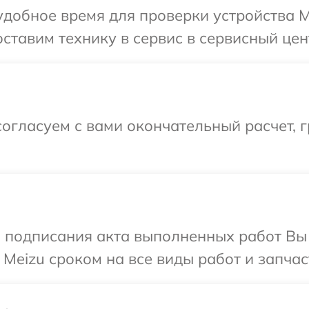
добное время для проверки устройства M
ставим технику в сервис в сервисный цен
огласуем с вами окончательный расчет, г
и подписания акта выполненных работ В
Meizu сроком на все виды работ и запчас