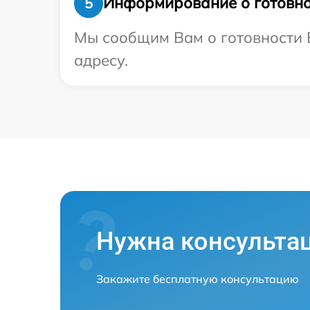
Информирование о готовно
5
Мы сообщим Вам о готовности В
адресу.
Нужна консульта
Закажите бесплатную консультацию