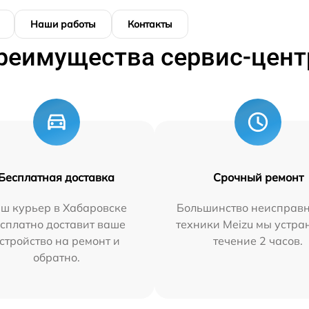
Наши работы
Контакты
реимущества сервис-цент
Бесплатная доставка
Срочный ремонт
ш курьер в Хабаровске
Большинство неисправн
сплатно доставит ваше
техники Meizu мы устра
стройство на ремонт и
течение 2 часов.
обратно.