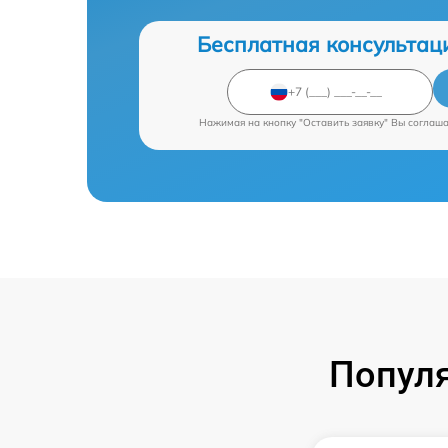
Бесплатная консультац
Нажимая на кнопку "Оставить заявку" Вы соглаш
Попул