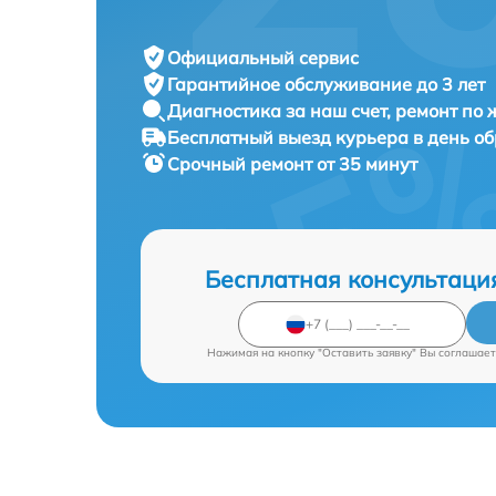
Официальный сервис
Гарантийное обслуживание
до 3 лет
Диагностика за наш счет,
ремонт по
Бесплатный выезд курьера
в день о
Срочный ремонт
от 35 минут
Бесплатная консультаци
Нажимая на кнопку "Оставить заявку" Вы соглашает