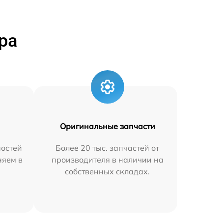
ра
Оригинальные запчасти
остей
Более 20 тыс. запчастей от
няем в
производителя в наличии на
собственных складах.