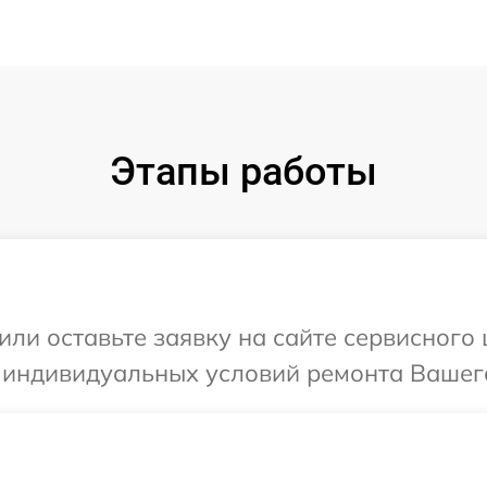
Этапы работы
или оставьте заявку на сайте сервисного
 индивидуальных условий ремонта Вашего