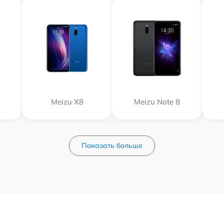
Meizu X8
Meizu Note 8
Показать больше