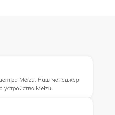
 центра Meizu. Наш менеджер
 устройства Meizu.