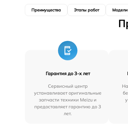
Преимущества
Этапы работ
Модели
П
Гарантия до 3-х лет
Сервисный центр
На
устанавливает оригинальные
бе
запчасти техники Meizu и
у
предоставляет гарантию до 3
лет.