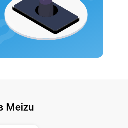
 Meizu