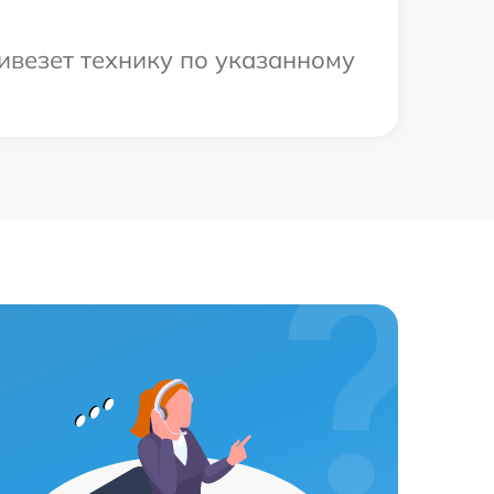
ивезет технику по указанному