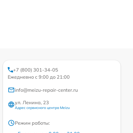
+7 (800) 301-34-05
Ежедневно с 9:00 до 21:00
info@meizu-repair-center.ru
ул. Ленина, 23
Адрес сервисного центра Meizu
Режим работы: