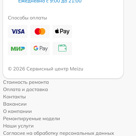
Ежедневно с 9:00 до 21:00
Способы оплаты
© 2026 Сервисный центр Meizu
Стоимость ремонта
Оплата и доставка
Контакты
Вакансии
О компании
Ремонтируемые модели
Наши услуги
Согласие на обработку персональных данных