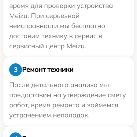
время для проверки устройства
Meizu. При серьезной
неисправности мы бесплатно
доставим технику в сервис в
сервисный центр Meizu.
Ремонт техники
3
После детального анализа мы
предоставим на утверждение смету
работ, время ремонта и займемся
устранением неполадок.