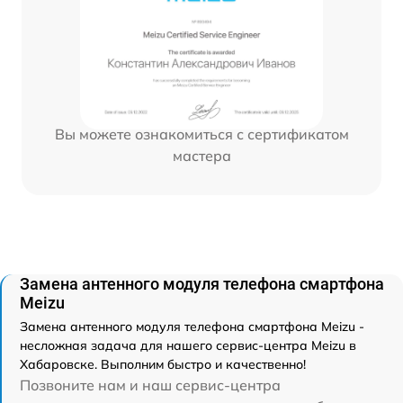
Вы можете ознакомиться с сертификатом
мастера
Замена антенного модуля телефона смартфона
Meizu
Замена антенного модуля телефона смартфона Meizu -
несложная задача для нашего сервис-центра Meizu в
Хабаровске. Выполним быстро и качественно!
Позвоните нам и наш сервис-центра