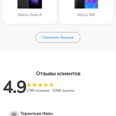
Meizu Note 8
Meizu M8
Показать больше
Отзывы клиентов
4.9
1799 отзывов
5358 оценок
Терентьев Иван