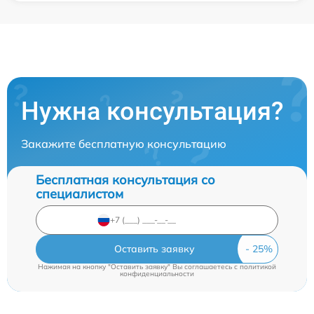
Нужна консультация?
Закажите бесплатную консультацию
Бесплатная консультация со
специалистом
Оставить заявку
Нажимая на кнопку "Оставить заявку" Вы соглашаетесь c
политикой
конфиденциальности