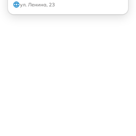
ул. Ленина, 23