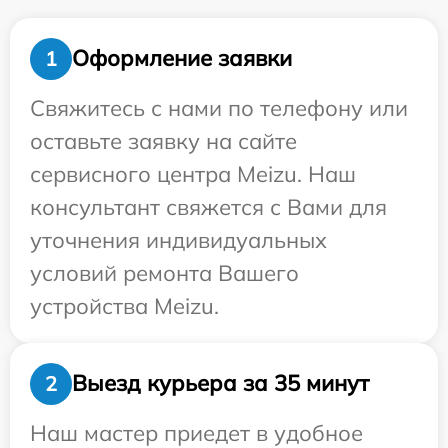
Оформление заявки
1
Свяжитесь с нами по телефону или
оставьте заявку на сайте
сервисного центра Meizu. Наш
консультант свяжется с Вами для
уточнения индивидуальных
условий ремонта Вашего
устройства Meizu.
Выезд курьера за 35 минут
2
Наш мастер приедет в удобное