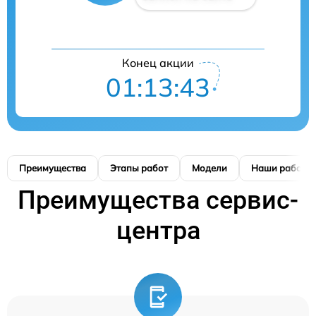
Конец акции
01:13:41
Преимущества
Этапы работ
Модели
Наши работы
Преимущества сервис-
центра