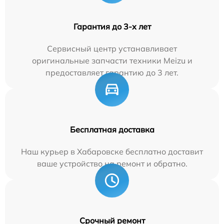
Гарантия до 3-х лет
Сервисный центр устанавливает
оригинальные запчасти техники Meizu и
предоставляет гарантию до 3 лет.
Бесплатная доставка
Наш курьер в Хабаровске бесплатно доставит
ваше устройство на ремонт и обратно.
Срочный ремонт