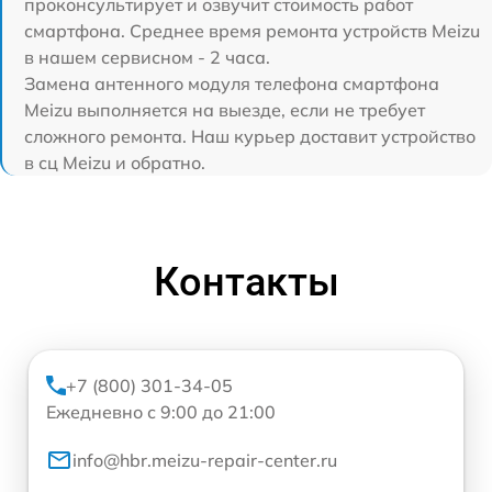
проконсультирует и озвучит стоимость работ
смартфона. Среднее время ремонта устройств Meizu
в нашем сервисном - 2 часа.
Замена антенного модуля телефона смартфона
Meizu выполняется на выезде, если не требует
сложного ремонта. Наш курьер доставит устройство
в сц Meizu и обратно.
Контакты
+7 (800) 301-34-05
Ежедневно с 9:00 до 21:00
info@hbr.meizu-repair-center.ru