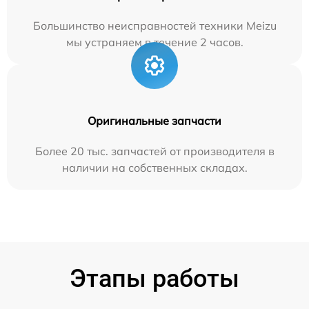
Большинство неисправностей техники Meizu
мы устраняем в течение 2 часов.
Оригинальные запчасти
Более 20 тыс. запчастей от производителя в
наличии на собственных складах.
Этапы работы