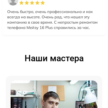
Очень быстро, очень профессионально и как
всегда на высоте. Очень рад, что нашел эту
компанию в свое время. С непростым ремонтом
телефона Мейзу 16 Plus справились за час.
Наши мастера