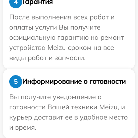
Гарантия
4
После выполнения всех работ и
оплаты услуги Вы получите
официальную гарантию на ремонт
устройства Meizu сроком на все
виды работ и запчасти.
Информирование о готовности
5
Вы получите уведомление о
готовности Вашей техники Meizu, и
курьер доставит ее в удобное место
и время.