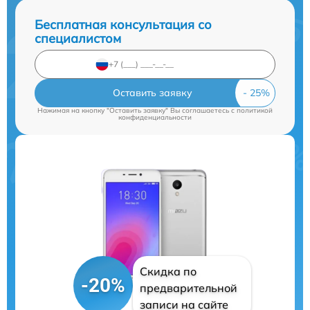
Бесплатная консультация со
специалистом
Оставить заявку
Нажимая на кнопку "Оставить заявку" Вы соглашаетесь c
политикой
конфиденциальности
Скидка по
-20%
предварительной
записи на сайте