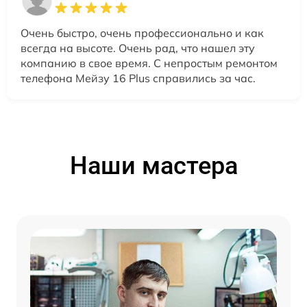
Очень быстро, очень профессионально и как
всегда на высоте. Очень рад, что нашел эту
компанию в свое время. С непростым ремонтом
телефона Мейзу 16 Plus справились за час.
Наши мастера