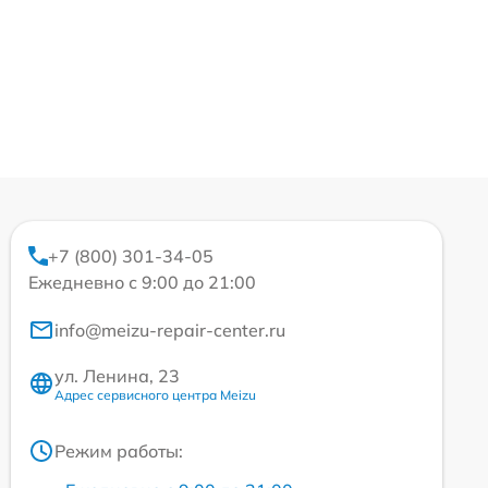
+7 (800) 301-34-05
Ежедневно с 9:00 до 21:00
info@meizu-repair-center.ru
ул. Ленина, 23
Адрес сервисного центра Meizu
Режим работы: