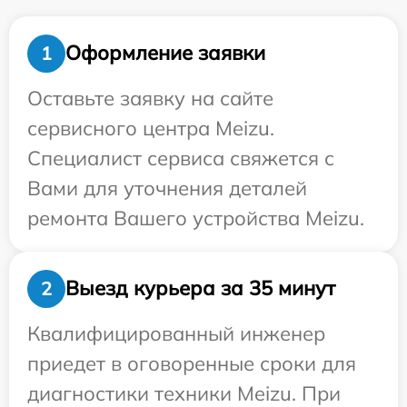
Оформление заявки
1
Оставьте заявку на сайте
сервисного центра Meizu.
Специалист сервиса свяжется с
Вами для уточнения деталей
ремонта Вашего устройства Meizu.
Выезд курьера за 35 минут
2
Квалифицированный инженер
приедет в оговоренные сроки для
диагностики техники Meizu. При