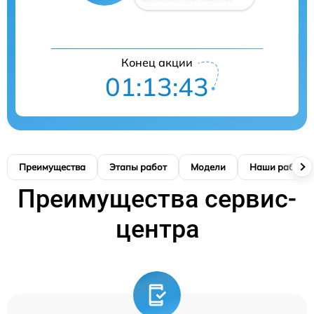
Конец акции
01:13:42
Преимущества
Этапы работ
Модели
Наши работы
Преимущества сервис-
центра