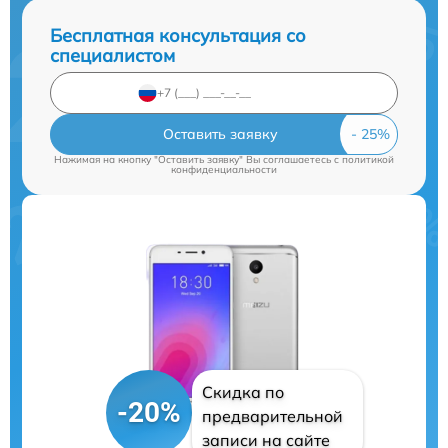
Бесплатная консультация со
специалистом
Оставить заявку
Нажимая на кнопку "Оставить заявку" Вы соглашаетесь c
политикой
конфиденциальности
Скидка по
-20%
предварительной
записи на сайте