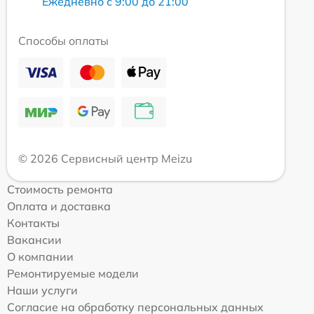
Ежедневно с 9:00 до 21:00
Способы оплаты
© 2026 Сервисный центр Meizu
Стоимость ремонта
Оплата и доставка
Контакты
Вакансии
О компании
Ремонтируемые модели
Наши услуги
Согласие на обработку персональных данных