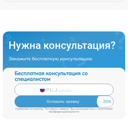
Нужна консультация?
Закажите бесплатную консультацию
Бесплатная консультация со
специалистом
Оставить заявку
Нажимая на кнопку "Оставить заявку" Вы соглашаетесь c
политикой
конфиденциальности