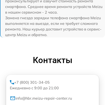
проконсультирует и озвучит стоимость ремонта
смартфона. Среднее время ремонта устройств Meizu
в нашем сервисном - 2 часа.
Замена гнезда зарядки телефона смартфона Meizu
выполняется на выезде, если не требует сложного
ремонта. Наш курьер доставит устройство в сервис-
центр Meizu и обратно.
Контакты
+7 (800) 301-34-05
Ежедневно с 9:00 до 21:00
info@hbr.meizu-repair-center.ru