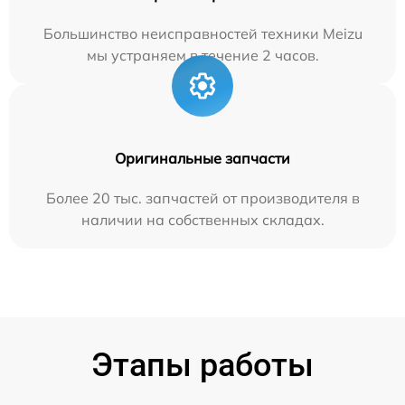
Большинство неисправностей техники Meizu
мы устраняем в течение 2 часов.
Оригинальные запчасти
Более 20 тыс. запчастей от производителя в
наличии на собственных складах.
Этапы работы