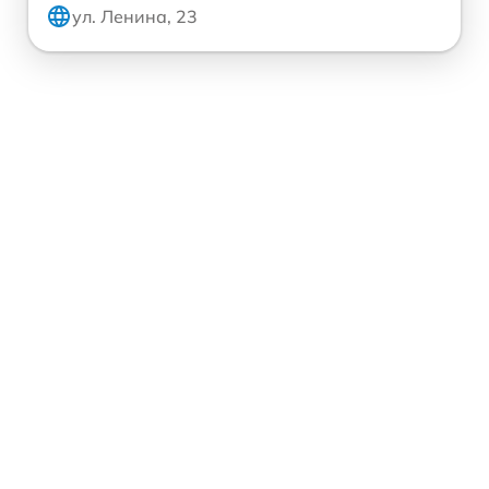
ул. Ленина, 23