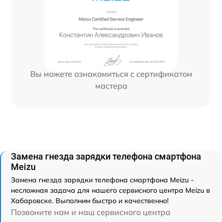
Вы можете ознакомиться с сертификатом
мастера
Замена гнезда зарядки телефона смартфона
Meizu
Замена гнезда зарядки телефона смартфона Meizu -
несложная задача для нашего сервисного центра Meizu в
Хабаровске. Выполним быстро и качественно!
Позвоните нам и наш сервисного центра