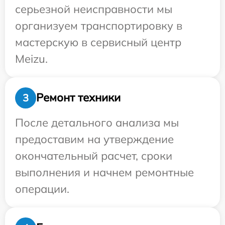
серьезной неисправности мы
организуем транспортировку в
мастерскую в сервисный центр
Meizu.
Ремонт техники
3
После детального анализа мы
предоставим на утверждение
окончательный расчет, сроки
выполнения и начнем ремонтные
операции.