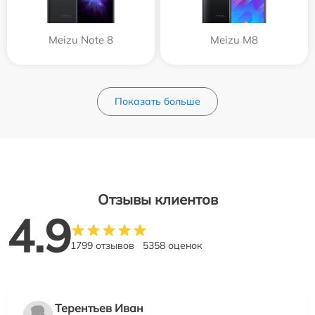
Meizu Note 8
Meizu M8
Показать больше
Отзывы клиентов
4.9
1799 отзывов
5358 оценок
Терентьев Иван