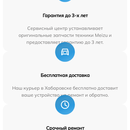
Гарантия до 3-х лет
Сервисный центр устанавливает
оригинальные запчасти техники Meizu и
предоставляет гарантию до 3 лет.
Бесплатная доставка
Наш курьер в Хабаровске бесплатно доставит
ваше устройство на ремонт и обратно.
Срочный ремонт