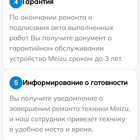
Гарантия
4
По окончании ремонта и
подписания акта выполненных
работ Вы получите документ о
гарантийном обслуживании
устройства Meizu сроком до 3 лет.
Информирование о готовности
5
Вы получите уведомление о
завершении ремонта техники Meizu,
и наш сотрудник привезет технику
в удобное место и время.