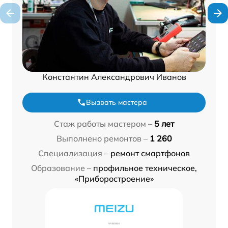
Константин Александрович Иванов
Вызвать мастера
Стаж работы мастером –
5 лет
Выполнено ремонтов –
1 260
Специализация –
ремонт смартфонов
Образование –
профильное техническое,
«Приборостроение»