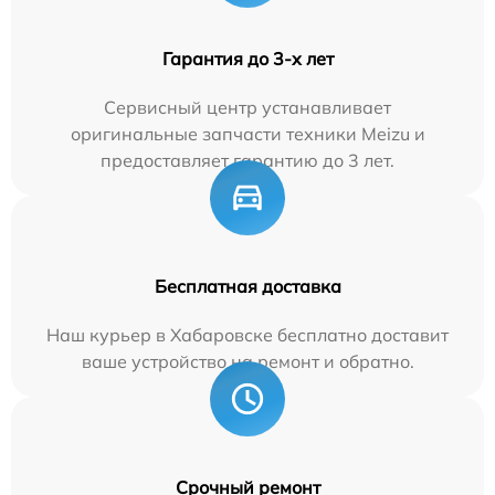
Гарантия до 3-х лет
Сервисный центр устанавливает
оригинальные запчасти техники Meizu и
предоставляет гарантию до 3 лет.
Бесплатная доставка
Наш курьер в Хабаровске бесплатно доставит
ваше устройство на ремонт и обратно.
Срочный ремонт