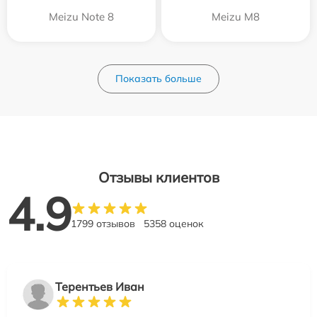
Meizu Note 8
Meizu M8
Показать больше
Отзывы клиентов
4.9
1799 отзывов
5358 оценок
Терентьев Иван