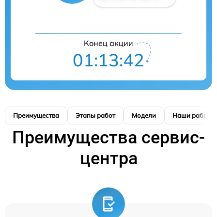
Конец акции
01:13:41
Преимущества
Этапы работ
Модели
Наши работы
Преимущества сервис-
центра