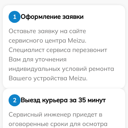
Оформление заявки
1
Оставьте заявку на сайте
сервисного центра Meizu.
Специалист сервиса перезвонит
Вам для уточнения
индивидуальных условий ремонта
Вашего устройства Meizu.
Выезд курьера за 35 минут
2
Сервисный инженер приедет в
оговоренные сроки для осмотра