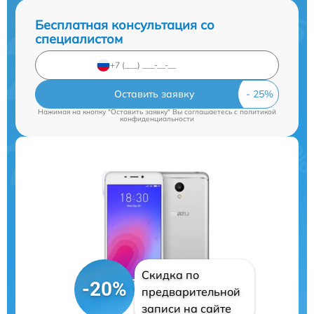
Бесплатная консультация со
специалистом
Оставить заявку
Нажимая на кнопку "Оставить заявку" Вы соглашаетесь c
политикой
конфиденциальности
Скидка по
-20%
предварительной
записи на сайте