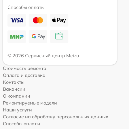
Способы оплаты
© 2026 Сервисный центр Meizu
Стоимость ремонта
Оплата и доставка
Контакты
Вакансии
О компании
Ремонтируемые модели
Наши услуги
Согласие на обработку персональных данных
Способы оплаты