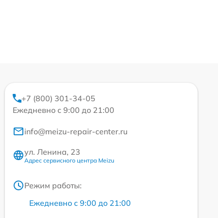
+7 (800) 301-34-05
Ежедневно с 9:00 до 21:00
info@meizu-repair-center.ru
ул. Ленина, 23
Адрес сервисного центра Meizu
Режим работы:
Ежедневно с 9:00 до 21:00