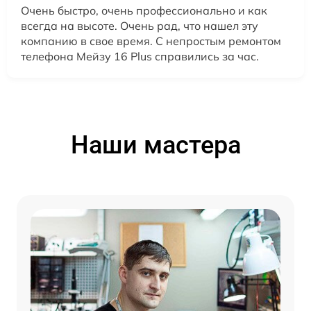
Очень быстро, очень профессионально и как
всегда на высоте. Очень рад, что нашел эту
компанию в свое время. С непростым ремонтом
телефона Мейзу 16 Plus справились за час.
Наши мастера