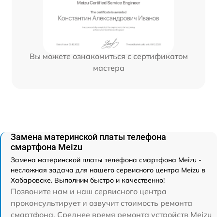
Вы можете ознакомиться с сертификатом
мастера
Замена материнской платы телефона
смартфона Meizu
Замена материнской платы телефона смартфона Meizu -
несложная задача для нашего сервисного центра Meizu в
Хабаровске. Выполним быстро и качественно!
Позвоните нам и наш сервисного центра
проконсультирует и озвучит стоимость ремонта
смартфона. Среднее время ремонта устройств Meizu