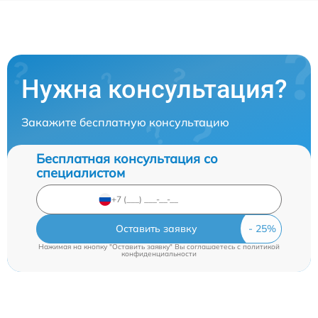
Нужна консультация?
Закажите бесплатную консультацию
Бесплатная консультация со
специалистом
Оставить заявку
Нажимая на кнопку "Оставить заявку" Вы соглашаетесь c
политикой
конфиденциальности