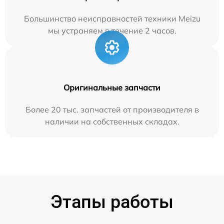
Большинство неисправностей техники Meizu
мы устраняем в течение 2 часов.
Оригинальные запчасти
Более 20 тыс. запчастей от производителя в
наличии на собственных складах.
Этапы работы