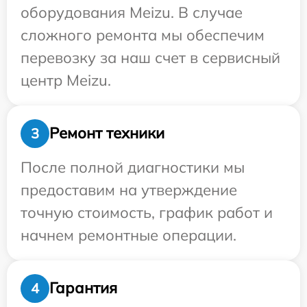
оборудования Meizu. В случае
сложного ремонта мы обеспечим
перевозку за наш счет в сервисный
центр Meizu.
Ремонт техники
3
После полной диагностики мы
предоставим на утверждение
точную стоимость, график работ и
начнем ремонтные операции.
Гарантия
4