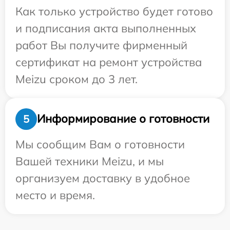
Как только устройство будет готово
и подписания акта выполненных
работ Вы получите фирменный
сертификат на ремонт устройства
Meizu сроком до 3 лет.
Информирование о готовности
5
Мы сообщим Вам о готовности
Вашей техники Meizu, и мы
организуем доставку в удобное
место и время.