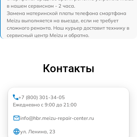
в нашем сервисном - 2 часа.
Замена материнской платы телефона смартфона
Meizu выполняется на выезде, если не требует
сложного ремонта. Наш курьер доставит технику в
сервисный центр Meizu и обратно.
Контакты
+7 (800) 301-34-05
Ежедневно с 9:00 до 21:00
info@hbr.meizu-repair-center.ru
ул. Ленина, 23