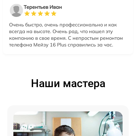
Терентьев Иван
Очень быстро, очень профессионально и как
всегда на высоте. Очень рад, что нашел эту
компанию в свое время. С непростым ремонтом
телефона Мейзу 16 Plus справились за час.
Наши мастера