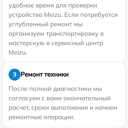
удобное время для проверки
устройства Meizu. Если потребуется
углубленный ремонт мы
организуем транспортировку в
мастерскую в сервисный центр
Meizu.
Ремонт техники
3
После полной диагностики мы
согласуем с вами окончательный
расчет, сроки выполнения и начнем
ремонтные операции.