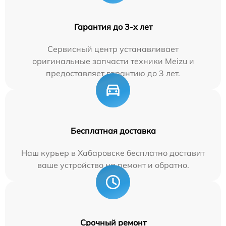
Гарантия до 3-х лет
Сервисный центр устанавливает
оригинальные запчасти техники Meizu и
предоставляет гарантию до 3 лет.
Бесплатная доставка
Наш курьер в Хабаровске бесплатно доставит
ваше устройство на ремонт и обратно.
Срочный ремонт