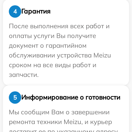
Гарантия
4
После выполнения всех работ и
оплаты услуги Вы получите
документ о гарантийном
обслуживании устройства Meizu
сроком на все виды работ и
запчасти.
Информирование о готовности
5
Мы сообщим Вам о завершении
ремонта техники Meizu, и курьер
доставит ее по указанному адресу.