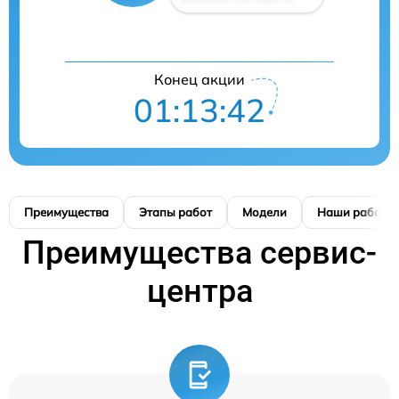
Конец акции
01:13:41
Преимущества
Этапы работ
Модели
Наши работы
Преимущества сервис-
центра