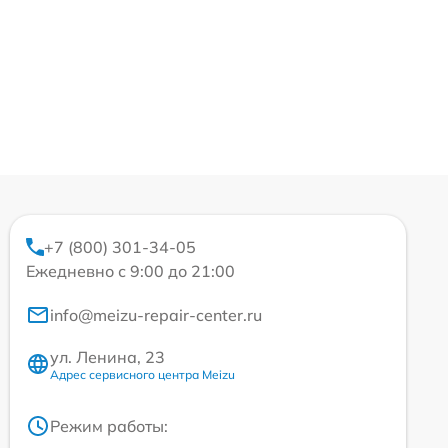
+7 (800) 301-34-05
Ежедневно с 9:00 до 21:00
info@meizu-repair-center.ru
ул. Ленина, 23
Адрес сервисного центра Meizu
Режим работы: