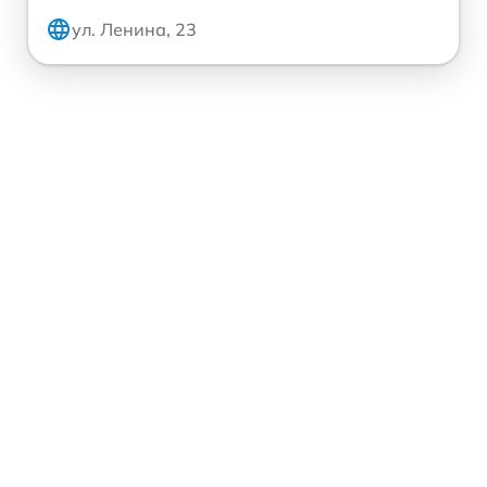
ул. Ленина, 23