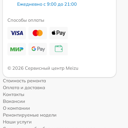
Ежедневно с 9:00 до 21:00
Способы оплаты
© 2026 Сервисный центр Meizu
Стоимость ремонта
Оплата и доставка
Контакты
Вакансии
О компании
Ремонтируемые модели
Наши услуги