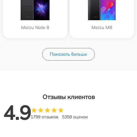
Meizu Note 8
Meizu M8
Показать больше
Отзывы клиентов
4.9
1799 отзывов
5358 оценок