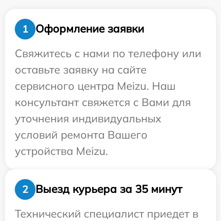
Оформление заявки
1
Свяжитесь с нами по телефону или
оставьте заявку на сайте
сервисного центра Meizu. Наш
консультант свяжется с Вами для
уточнения индивидуальных
условий ремонта Вашего
устройства Meizu.
Выезд курьера за 35 минут
2
Технический специалист приедет в