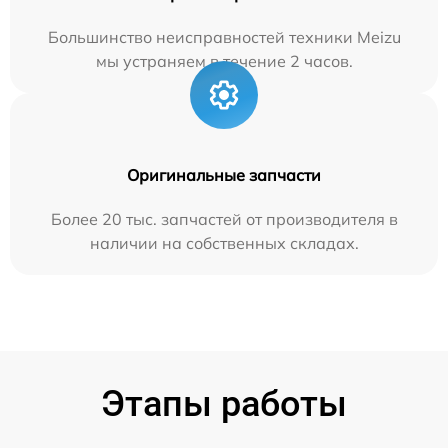
Большинство неисправностей техники Meizu
мы устраняем в течение 2 часов.
Оригинальные запчасти
Более 20 тыс. запчастей от производителя в
наличии на собственных складах.
Этапы работы