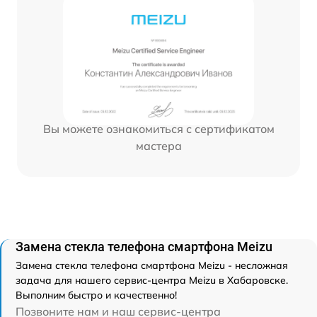
Вы можете ознакомиться с сертификатом
мастера
Замена стекла телефона смартфона Meizu
Замена стекла телефона смартфона Meizu - несложная
задача для нашего сервис-центра Meizu в Хабаровске.
Выполним быстро и качественно!
Позвоните нам и наш сервис-центра