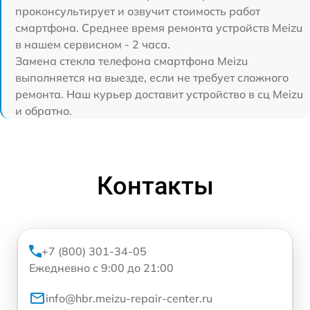
проконсультирует и озвучит стоимость работ
смартфона. Среднее время ремонта устройств Meizu
в нашем сервисном - 2 часа.
Замена стекла телефона смартфона Meizu
выполняется на выезде, если не требует сложного
ремонта. Наш курьер доставит устройство в сц Meizu
и обратно.
Контакты
+7 (800) 301-34-05
Ежедневно с 9:00 до 21:00
info@hbr.meizu-repair-center.ru