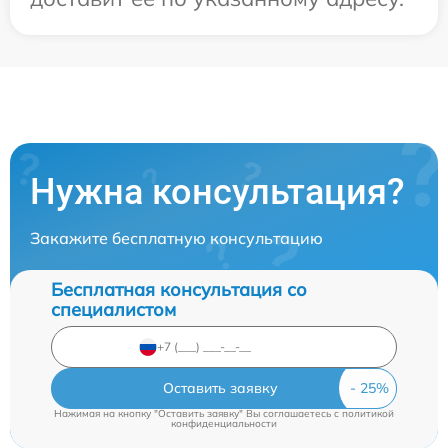
Нужна консультация?
Закажите бесплатную консультацию
Бесплатная консультация со
специалистом
Оставить заявку
Нажимая на кнопку "Оставить заявку" Вы соглашаетесь c
политикой
конфиденциальности