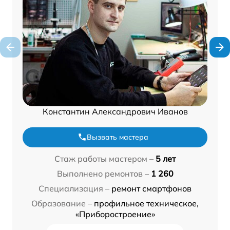
Константин Александрович Иванов
Вызвать мастера
Стаж работы мастером –
5 лет
Выполнено ремонтов –
1 260
Специализация –
ремонт смартфонов
Образование –
профильное техническое,
«Приборостроение»