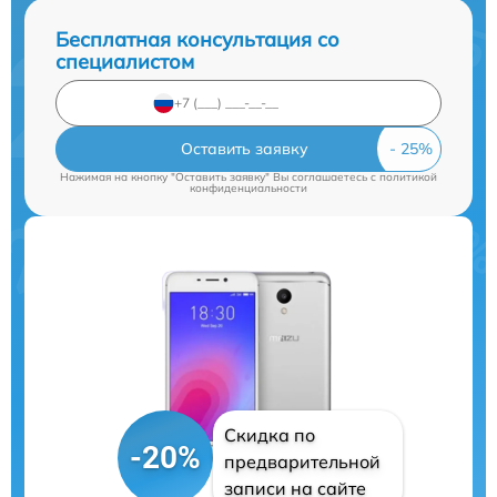
Бесплатная консультация со
специалистом
Оставить заявку
Нажимая на кнопку "Оставить заявку" Вы соглашаетесь c
политикой
конфиденциальности
Скидка по
-20%
предварительной
записи на сайте