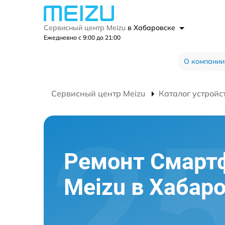
Сервисный центр Meizu
в Хабаровске
Ежедневно с 9:00 до 21:00
О компании
Сервисный центр Meizu
Каталог устройс
Ремонт Смарт
Meizu в Хабар