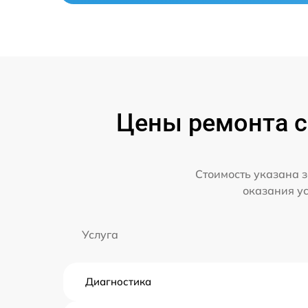
Цены ремонта с
Стоимость указана з
оказания у
Услуга
Диагностика