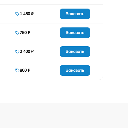
Заказать
1 450 ₽
Заказать
750 ₽
Заказать
2 400 ₽
Заказать
800 ₽