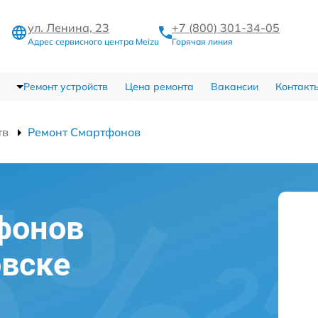
ул. Ленина, 23
+7 (800) 301-34-05
Адрес сервисного центра Meizu
Горячая линия
Ремонт устройств
Цена ремонта
Вакансии
Контакт
тв
Ремонт Смартфонов
фонов
овске