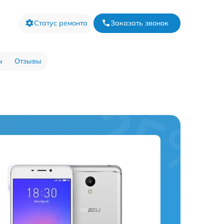
Статус ремонта
Заказать звонок
ы
Отзывы